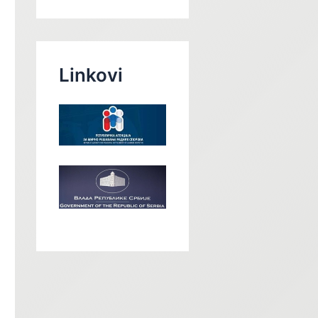
Linkovi